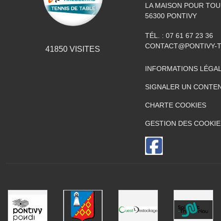
LA MAISON POUR TOUS
56300
PONTIVY
TÉL. :
07 61 67 23 36
CONTACT@PONTIVY-T
41850
VISITES
INFORMATIONS LÉGA
SIGNALER UN CONTEN
CHARTE COOKIES
GESTION DES COOKIE