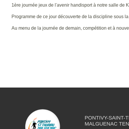
1ère journée jeux de l'avenir handisport à notre salle de Ke
Programme de ce jour découverte de la discipline sous la
Au menu de la journée de demain, compétition et à nouv
PONTIVY-SAINT-
MALGUENAC TEN