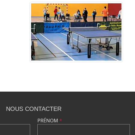
NOUS CONTACTER
PRÉNOM
*