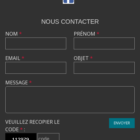
NOUS CONTACTER
NOM
*
PRÉNOM
*
EMAIL
*
OBJET
*
MESSAGE
*
VEUILLEZ RECOPIER LE
ENVOYER
CODE
*
: