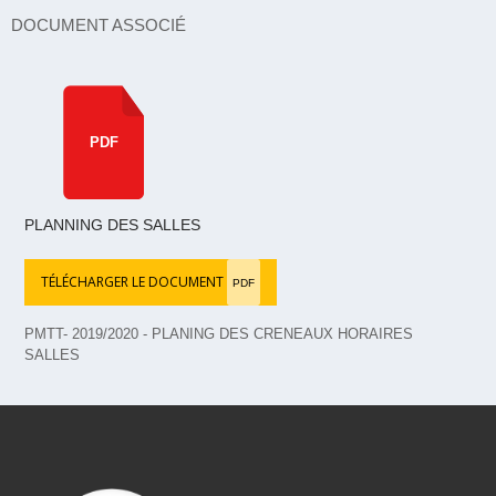
DOCUMENT ASSOCIÉ
PDF
PLANNING DES SALLES
TÉLÉCHARGER LE DOCUMENT
PDF
PMTT- 2019/2020 - PLANING DES CRENEAUX HORAIRES
SALLES