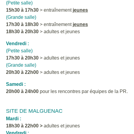
(Petite salle)
15h30 à 17h30
> entraînement
jeunes
(Grande salle)
17h30 à 18h30
> entraînement
jeunes
18h30 à 20h30
> adultes et jeunes
Vendredi :
(Petite salle)
17h30 à 20h30
> adultes et jeunes
(Grande salle)
20h30 à 22h00
> adultes et jeunes
Samedi :
20h00 à 24h00
pour les rencontres par équipes de la PR.
SITE DE MALGUENAC
Mardi :
18h30 à 22h00 >
adultes et jeunes
Vendredi :