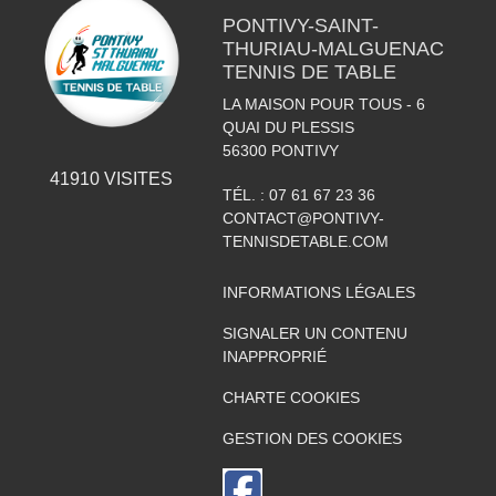
PONTIVY-SAINT-
THURIAU-MALGUENAC
TENNIS DE TABLE
LA MAISON POUR TOUS - 6
QUAI DU PLESSIS
56300
PONTIVY
41910
VISITES
TÉL. :
07 61 67 23 36
CONTACT@PONTIVY-
TENNISDETABLE.COM
INFORMATIONS LÉGALES
SIGNALER UN CONTENU
INAPPROPRIÉ
CHARTE COOKIES
GESTION DES COOKIES