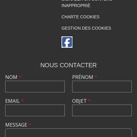
INAPPROPRIÉ
CHARTE COOKIES
GESTION DES COOKIES
NOUS CONTACTER
NOM
*
PRÉNOM
*
EMAIL
*
OBJET
*
MESSAGE
*