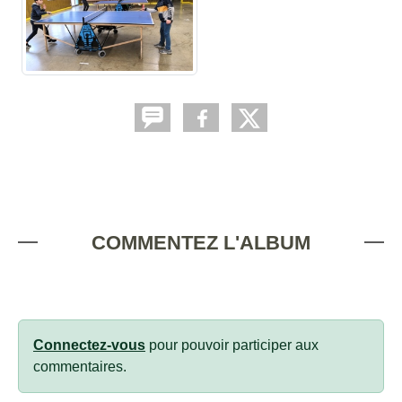
COMMENTEZ L'ALBUM
Connectez-vous
pour pouvoir participer aux
commentaires.