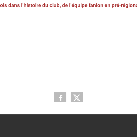
 fois dans l'histoire du club, de l'équipe fanion en pré-région