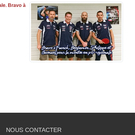
ale. Bravo à
NOUS CONTACTER