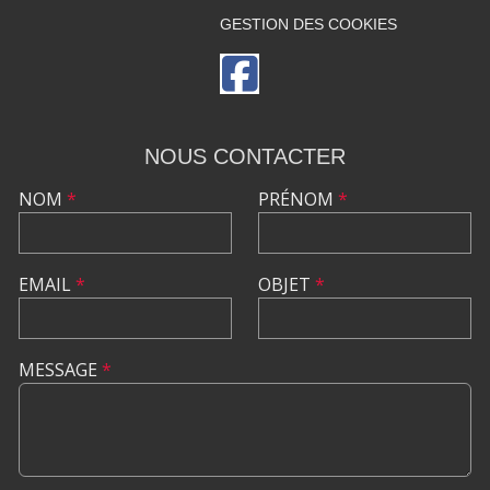
GESTION DES COOKIES
NOUS CONTACTER
NOM
*
PRÉNOM
*
EMAIL
*
OBJET
*
MESSAGE
*