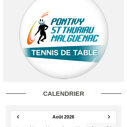
CALENDRIER
Août 2026