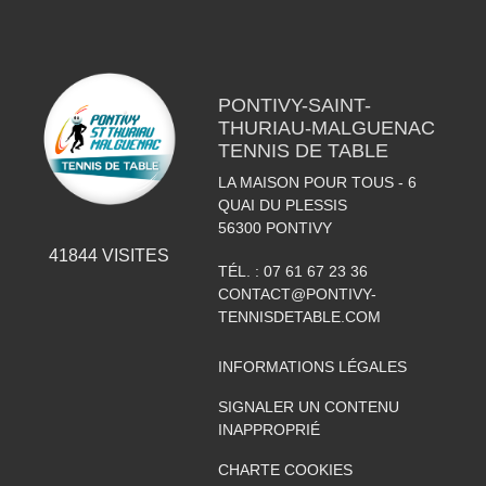
PONTIVY-SAINT-
THURIAU-MALGUENAC
TENNIS DE TABLE
LA MAISON POUR TOUS - 6
QUAI DU PLESSIS
56300
PONTIVY
41844
VISITES
TÉL. :
07 61 67 23 36
CONTACT@PONTIVY-
TENNISDETABLE.COM
INFORMATIONS LÉGALES
SIGNALER UN CONTENU
INAPPROPRIÉ
CHARTE COOKIES