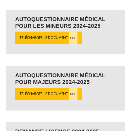
AUTOQUESTIONNAIRE MÉDICAL
POUR LES MINEURS 2024-2025
TÉLÉCHARGER LE DOCUMENT
PDF
AUTOQUESTIONNAIRE MÉDICAL
POUR MAJEURS 2024-2025
TÉLÉCHARGER LE DOCUMENT
PDF