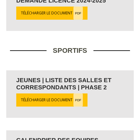
DEMANDE LICENCE 2024-2025
TÉLÉCHARGER LE DOCUMENT
PDF
SPORTIFS
JEUNES | LISTE DES SALLES ET
CORRESPONDANTS | PHASE 2
TÉLÉCHARGER LE DOCUMENT
PDF