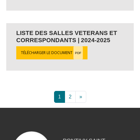
LISTE DES SALLES VETERANS ET
CORRESPONDANTS | 2024-2025
TÉLÉCHARGER LE DOCUMENT
PDF
1
2
»