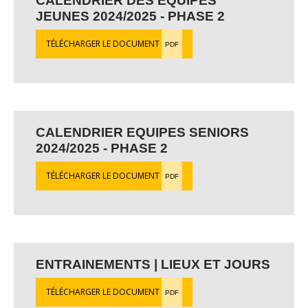
CALENDRIER DES EQUIPES
JEUNES 2024/2025 - PHASE 2
TÉLÉCHARGER LE DOCUMENT
PDF
CALENDRIER EQUIPES SENIORS
2024/2025 - PHASE 2
TÉLÉCHARGER LE DOCUMENT
PDF
ENTRAINEMENTS | LIEUX ET JOURS
TÉLÉCHARGER LE DOCUMENT
PDF