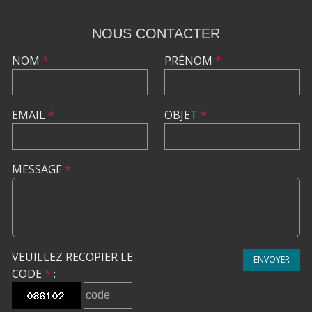
NOUS CONTACTER
NOM
*
PRÉNOM
*
EMAIL
*
OBJET
*
MESSAGE
*
VEUILLEZ RECOPIER LE
ENVOYER
CODE
*
: