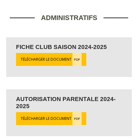
ADMINISTRATIFS
FICHE CLUB SAISON 2024-2025
TÉLÉCHARGER LE DOCUMENT
PDF
AUTORISATION PARENTALE 2024-
2025
TÉLÉCHARGER LE DOCUMENT
PDF