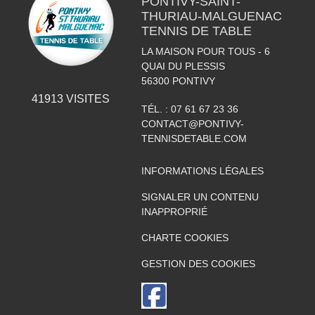
PONTIVY-SAINT-
THURIAU-MALGUENAC
TENNIS DE TABLE
LA MAISON POUR TOUS - 6
QUAI DU PLESSIS
56300
PONTIVY
41913
VISITES
TÉL. :
07 61 67 23 36
CONTACT@PONTIVY-
TENNISDETABLE.COM
INFORMATIONS LÉGALES
SIGNALER UN CONTENU
INAPPROPRIÉ
CHARTE COOKIES
GESTION DES COOKIES