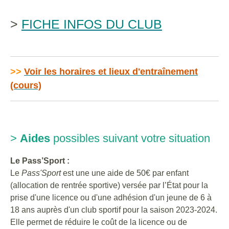
>
FICHE INFOS DU CLUB
>>
Voir les horaires et lieux d'entraînement
(cours)
>
Aides
possibles suivant votre situation
Le Pass’Sport :
Le
Pass'Sport
est une une aide de 50€ par enfant
(allocation de rentrée sportive) versée par l’État pour la
prise d'une licence ou d'une adhésion d'un jeune de 6 à
18 ans auprès d'un club sportif pour la saison 2023-2024.
Elle permet de réduire le coût de la licence ou de