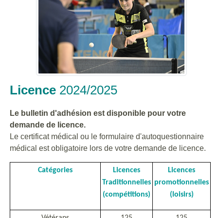
Licence
2024/2025
Le bulletin d'adhésion est disponible pour votre
demande de licence.
Le certificat médical ou le formulaire d'autoquestionnaire
médical est obligatoire lors de votre demande de licence.
Catégories
Licences
Licences
Traditionnelles
promotionnelles
(compétitions)
(loisirs)