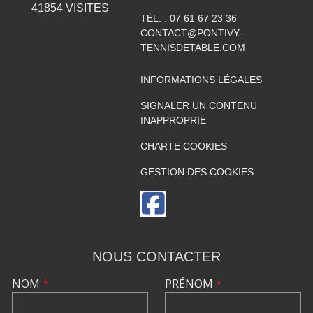
41854
VISITES
TÉL. :
07 61 67 23 36
CONTACT@PONTIVY-
TENNISDETABLE.COM
INFORMATIONS LÉGALES
SIGNALER UN CONTENU
INAPPROPRIÉ
CHARTE COOKIES
GESTION DES COOKIES
NOUS CONTACTER
NOM
*
PRÉNOM
*