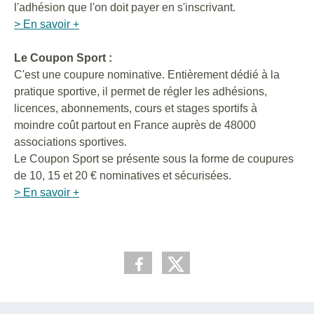
l'adhésion que l'on doit payer en s'inscrivant.
> En savoir +
Le Coupon Sport :
C'est une coupure nominative. Entièrement dédié à la
pratique sportive, il permet de régler les adhésions,
licences, abonnements, cours et stages sportifs à
moindre coût partout en France auprès de 48000
associations sportives.
Le Coupon Sport se présente sous la forme de coupures
de 10, 15 et 20 € nominatives et sécurisées.
> En savoir +