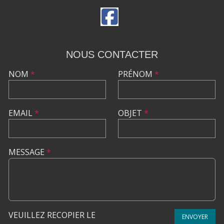
NOUS CONTACTER
NOM
*
PRÉNOM
*
EMAIL
*
OBJET
*
MESSAGE
*
VEUILLEZ RECOPIER LE
ENVOYER