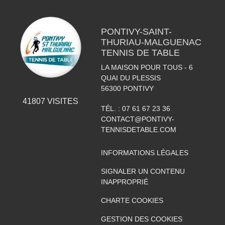
PONTIVY-SAINT-
THURIAU-MALGUENAC
TENNIS DE TABLE
LA MAISON POUR TOUS - 6
QUAI DU PLESSIS
56300
PONTIVY
41807
VISITES
TÉL. :
07 61 67 23 36
CONTACT@PONTIVY-
TENNISDETABLE.COM
INFORMATIONS LÉGALES
SIGNALER UN CONTENU
INAPPROPRIÉ
CHARTE COOKIES
GESTION DES COOKIES