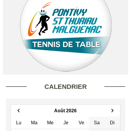
CALENDRIER
Août 2026
Lu
Ma
Me
Je
Ve
Sa
Di