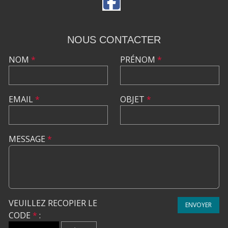
NOUS CONTACTER
NOM
*
PRÉNOM
*
EMAIL
*
OBJET
*
MESSAGE
*
VEUILLEZ RECOPIER LE
ENVOYER
CODE
*
: