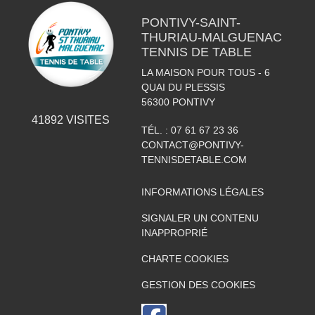
PONTIVY-SAINT-
THURIAU-MALGUENAC
TENNIS DE TABLE
LA MAISON POUR TOUS - 6
QUAI DU PLESSIS
56300
PONTIVY
41892
VISITES
TÉL. :
07 61 67 23 36
CONTACT@PONTIVY-
TENNISDETABLE.COM
INFORMATIONS LÉGALES
SIGNALER UN CONTENU
INAPPROPRIÉ
CHARTE COOKIES
GESTION DES COOKIES