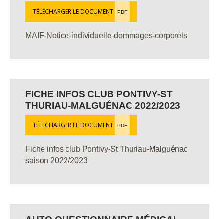
TÉLÉCHARGER LE DOCUMENT
PDF
MAIF-Notice-individuelle-dommages-corporels
FICHE INFOS CLUB PONTIVY-ST
THURIAU-MALGUÉNAC 2022/2023
TÉLÉCHARGER LE DOCUMENT
PDF
Fiche infos club Pontivy-St Thuriau-Malguénac
saison 2022/2023