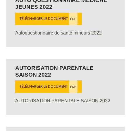
AUTO QUESTIONNAIRE MÉDICAL
JEUNES 2022
TÉLÉCHARGER LE DOCUMENT
PDF
Autoquestionnaire de santé mineurs 2022
AUTORISATION PARENTALE
SAISON 2022
TÉLÉCHARGER LE DOCUMENT
PDF
AUTORISATION PARENTALE SAISON 2022