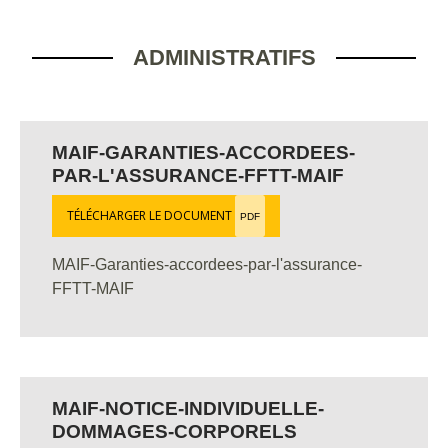
ADMINISTRATIFS
MAIF-GARANTIES-ACCORDEES-
PAR-L'ASSURANCE-FFTT-MAIF
TÉLÉCHARGER LE DOCUMENT
PDF
MAIF-Garanties-accordees-par-l'assurance-
FFTT-MAIF
MAIF-NOTICE-INDIVIDUELLE-
DOMMAGES-CORPORELS