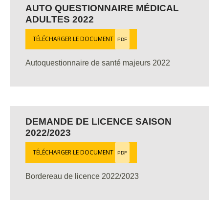
AUTO QUESTIONNAIRE MÉDICAL
ADULTES 2022
TÉLÉCHARGER LE DOCUMENT
PDF
Autoquestionnaire de santé majeurs 2022
DEMANDE DE LICENCE SAISON
2022/2023
TÉLÉCHARGER LE DOCUMENT
PDF
Bordereau de licence 2022/2023