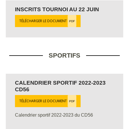
INSCRITS TOURNOI AU 22 JUIN
TÉLÉCHARGER LE DOCUMENT
PDF
SPORTIFS
CALENDRIER SPORTIF 2022-2023
CD56
TÉLÉCHARGER LE DOCUMENT
PDF
Calendrier sportif 2022-2023 du CD56