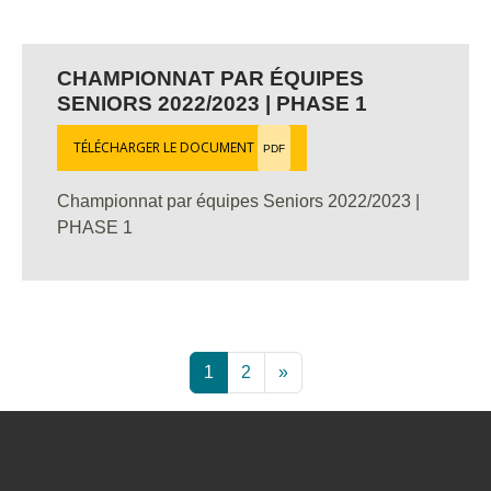
CHAMPIONNAT PAR ÉQUIPES
SENIORS 2022/2023 | PHASE 1
TÉLÉCHARGER LE DOCUMENT
PDF
Championnat par équipes Seniors 2022/2023 |
PHASE 1
1
2
»