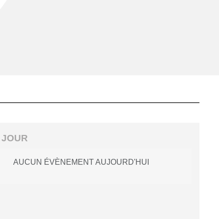
 JOUR
AUCUN ÉVÈNEMENT AUJOURD'HUI