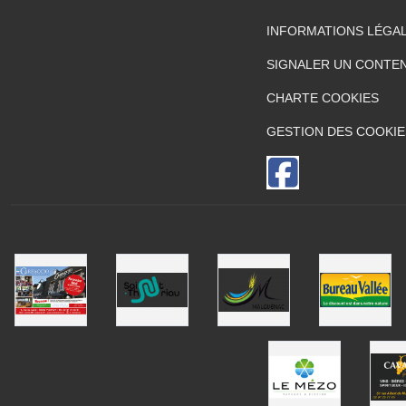
INFORMATIONS LÉGA
SIGNALER UN CONTEN
CHARTE COOKIES
GESTION DES COOKIE