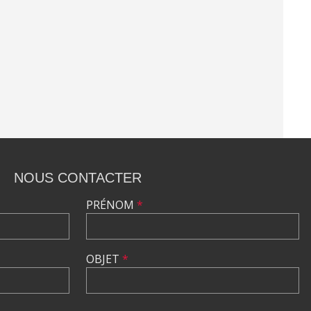
NOUS CONTACTER
PRÉNOM
*
OBJET
*