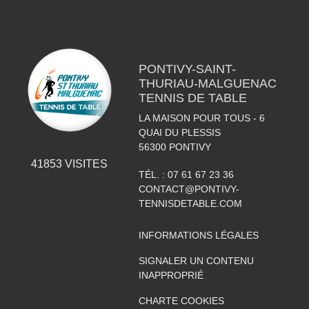
PONTIVY-SAINT-
THURIAU-MALGUENAC
TENNIS DE TABLE
LA MAISON POUR TOUS - 6
QUAI DU PLESSIS
56300
PONTIVY
41853
VISITES
TÉL. :
07 61 67 23 36
CONTACT@PONTIVY-
TENNISDETABLE.COM
INFORMATIONS LÉGALES
SIGNALER UN CONTENU
INAPPROPRIÉ
CHARTE COOKIES