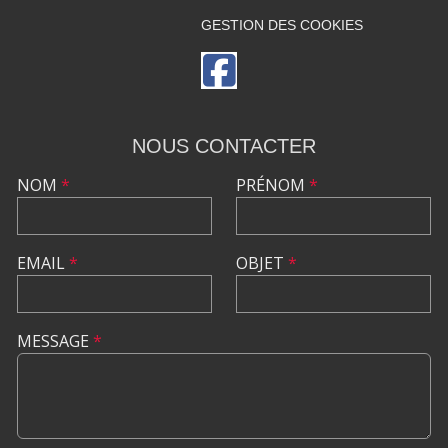
GESTION DES COOKIES
NOUS CONTACTER
NOM
*
PRÉNOM
*
EMAIL
*
OBJET
*
MESSAGE
*